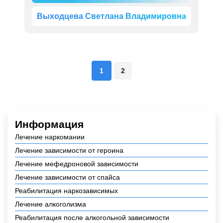
Выходцева Светлана Владимировна
1
2
Информация
Лечение наркомании
Лечение зависимости от героина
Лечение мефедроновой зависимости
Лечение зависимости от спайса
Реабилитация наркозависимых
Лечение алкоголизма
Реабилитация после алкогольной зависимости