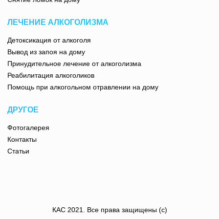
ЛЕЧЕНИЕ АЛКОГОЛИЗМА
Детоксикация от алкоголя
Вывод из запоя на дому
Принудительное лечение от алкоголизма
Реабилитация алкоголиков
Помощь при алкогольном отравлении на дому
ДРУГОЕ
Фотогалерея
Контакты
Статьи
КАС
2021
. Все права защищены (с)