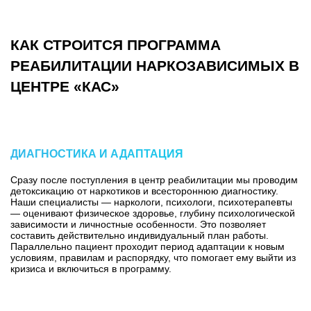
КАК СТРОИТСЯ ПРОГРАММА
РЕАБИЛИТАЦИИ НАРКОЗАВИСИМЫХ В
ЦЕНТРЕ «КАС»
ДИАГНОСТИКА И АДАПТАЦИЯ
Сразу после поступления в центр реабилитации мы проводим
детоксикацию от наркотиков и всестороннюю диагностику.
Наши специалисты — наркологи, психологи, психотерапевты
— оценивают физическое здоровье, глубину психологической
зависимости и личностные особенности. Это позволяет
составить действительно индивидуальный план работы.
Параллельно пациент проходит период адаптации к новым
условиям, правилам и распорядку, что помогает ему выйти из
кризиса и включиться в программу.