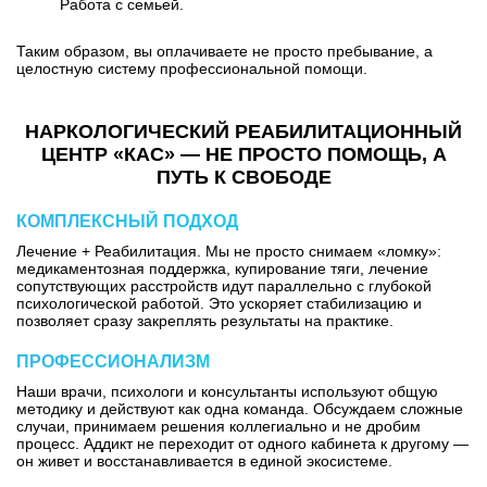
Работа с семьей.
Таким образом, вы оплачиваете не просто пребывание, а
целостную систему профессиональной помощи.
НАРКОЛОГИЧЕСКИЙ РЕАБИЛИТАЦИОННЫЙ
ЦЕНТР «КАС» — НЕ ПРОСТО ПОМОЩЬ, А
ПУТЬ К СВОБОДЕ
КОМПЛЕКСНЫЙ ПОДХОД
Лечение + Реабилитация. Мы не просто снимаем «ломку»:
медикаментозная поддержка, купирование тяги, лечение
сопутствующих расстройств идут параллельно с глубокой
психологической работой. Это ускоряет стабилизацию и
позволяет сразу закреплять результаты на практике.
ПРОФЕССИОНАЛИЗМ
Наши врачи, психологи и консультанты используют общую
методику и действуют как одна команда. Обсуждаем сложные
случаи, принимаем решения коллегиально и не дробим
процесс. Аддикт не переходит от одного кабинета к другому —
он живет и восстанавливается в единой экосистеме.