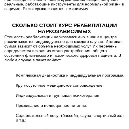
реальные, работающие инструменты для нормальной жизни в
социуме. Риски срыва сводятся к минимуму.
СКОЛЬКО СТОИТ КУРС РЕАБИЛИТАЦИИ
НАРКОЗАВИСИМЫХ
Стоимость реабилитации наркозависимых
в нашем центре
рассчитывается индивидуально для каждого случая. Итоговая
сумма зависит от объема необходимых услуг. Их перечень
определяется исходя из стажа употребления, общего
состояния физического и психического здоровья пациента. В
любом случае в пакет войдут:
Комплексная диагностика и индивидуальная программа.
Круглосуточное медицинское сопровождение.
Индивидуальная и групповая психотерапия.
Проживание и полноценное питание.
Содержательный досуг (бассейн, сауна, спортивный зал
и т.д.)