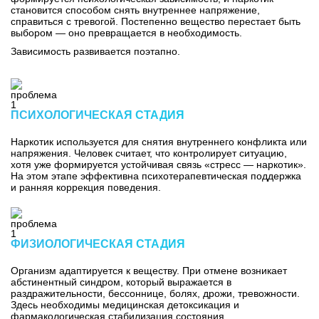
становится способом снять внутреннее напряжение,
справиться с тревогой. Постепенно вещество перестает быть
выбором — оно превращается в необходимость.
Зависимость развивается поэтапно.
ПСИХОЛОГИЧЕСКАЯ СТАДИЯ
Наркотик используется для снятия внутреннего конфликта или
напряжения. Человек считает, что контролирует ситуацию,
хотя уже формируется устойчивая связь «стресс — наркотик».
На этом этапе эффективна психотерапевтическая поддержка
и ранняя коррекция поведения.
ФИЗИОЛОГИЧЕСКАЯ СТАДИЯ
Организм адаптируется к веществу. При отмене возникает
абстинентный синдром, который выражается в
раздражительности, бессоннице, болях, дрожи, тревожности.
Здесь необходимы медицинская детоксикация и
фармакологическая стабилизация состояния.