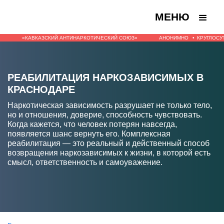
МЕНЮ
«КАВКАЗСКИЙ АНТИНАРКОТИЧЕСКИЙ СОЮЗ»
АНОНИМНО
•
КРУГЛОСУ
РЕАБИЛИТАЦИЯ НАРКОЗАВИСИМЫХ В
КРАСНОДАРЕ
Наркотическая зависимость разрушает не только тело,
но и отношения, доверие, способность чувствовать.
Когда кажется, что человек потерян навсегда,
появляется шанс вернуть его. Комплексная
реабилитация — это реальный и действенный способ
возвращения наркозависимых к жизни, в которой есть
смысл, ответственность и самоуважение.