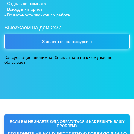
- Отдельная комната
- Выход в интернет
- Возможность звонков по работе
Выезжаем на дом 24/7
Записаться на экскурсию
Консультация анонимна, бесплатна и ни к чему вас не
обязывает
ЕСЛИ ВЫ НЕ ЗНАЕТЕ КУДА ОБРАТИТЬСЯ И КАК РЕШИТЬ ВАШУ
ПРОБЛЕМУ
ПОЗВОНИТЕ НА НАШУ БЕСПЛАТНУЮ ГОРЯЧУЮ ЛИНИЮ