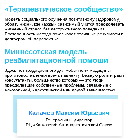
«Терапевтическое сообщество»
Модель социального обучения позитивному (здоровому)
образу жизни, где каждый зависимый учится преодолевать
жизненный стресс без деструктивного поведения.
Постепенность метода показывает отличные результаты в
долгосрочной перспектике.
Миннесотская модель
реабилитационной помощи
Здесь нет традиционного для «обычной» медицины
противопоставления врача пациенту. Важную роль играют
консультанты, большинство которых — это люди,
преодолевшие собственные проблемы, связанные с
алкогольной, наркотической или другой зависимостью.
Калачев Максим Юрьевич
Генеральный директор
РЦ «Кавказский Антинаркотический Союз»