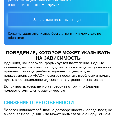
в конкретно вашем случае
Записаться на консультацию
Консультация анонимна, бесплатна и ни к чему вас не
обязывает
ПОВЕДЕНИЕ, КОТОРОЕ МОЖЕТ УКАЗЫВАТЬ
НА ЗАВИСИМОСТЬ
Аддикция, как правило, формируется постепенно. Родные
замечают, что человек стал другим, но не всегда могут назвать
причину. Команда
реабилитационного центра для
наркозависимых
«КАС» помогает осознать проблему и начать
путь к восстановлению здоровья и внутреннего равновесия.
Вот сигналы, которые могут говорить о том, что близкий
человек столкнулся с зависимостью:
СНИЖЕНИЕ ОТВЕТСТВЕННОСТИ
Человек начинает забывать о договоренностях, опаздывает, не
выполняет обещания. Это может быть связано с нарушением