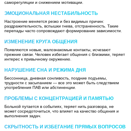
саморегуляции и снижением мотивации.
ЭМОЦИОНАЛЬНАЯ НЕСТАБИЛЬНОСТЬ
Настроение меняется резко и без видимых причин:
раздражительность, вспышки гнева, отстраненность. Такие
перепады часто сопровождают формирование зависимости.
ИЗМЕНЕНИЕ КРУГА ОБЩЕНИЯ
Появляются новые, малознакомые контакты, исчезают
прежние связи. Человек избегает общения с близкими, теряет
интерес к привычному окружению.
НАРУШЕНИЕ СНА И РЕЖИМА ДНЯ
Бессонница, дневная сонливость, поздние подъемы,
трудности с засыпанием — все это может быть следствием
употребления ПАВ или абстиненции.
ПРОБЛЕМЫ С КОНЦЕНТРАЦИЕЙ И ПАМЯТЬЮ
Больной путается в событиях, теряет нить разговора, не
может сосредоточиться, что влияет на качество общения и
выполнения задач.
СКРЫТНОСТЬ И ИЗБЕГАНИЕ ПРЯМЫХ ВОПРОСОВ