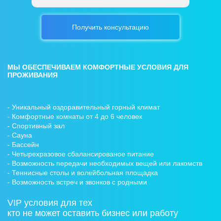
Получить консультацию
МЫ ОБЕСПЕЧИВАЕМ КОМФОРТНЫЕ УСЛОВИЯ ДЛЯ
ПРОЖИВАНИЯ
- Уникальный оздоравительный горный климат
- Комфортные комнаты от 4 до 6 человек
- Спортивный зал
- Сауна
- Бассейн
- Четырехразовое сбалансированое питание
- Возможность передачи необходимых вещей или лакомств
- Теннисные столы и волейбольная площадка
- Возможность встреч и звонков с родными
VIP условия для тех
кто не может оставить бизнес или работу