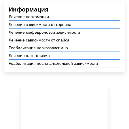
Информация
Лечение наркомании
Лечение зависимости от героина
Лечение мефедроновой зависимости
Лечение зависимости от спайса
Реабилитация наркозависимых
Лечение алкоголизма
Реабилитация после алкогольной зависимости