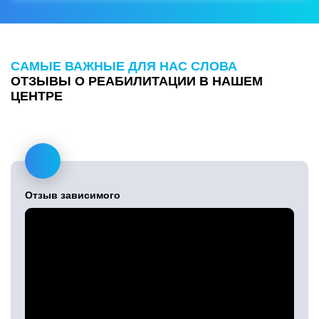
САМЫЕ ВАЖНЫЕ ДЛЯ НАС СЛОВА
ОТЗЫВЫ О РЕАБИЛИТАЦИИ В НАШЕМ
ЦЕНТРЕ
Отзыв
зависимого