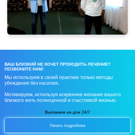
ВАШ БЛИЗКИЙ НЕ ХОЧЕТ ПРОХОДИТЬ ЛЕЧЕНИЕ?
ПОЗВОНИТЕ НАМ!
Мы используем в своей практике только методы
убеждения без насилия.
Мотивируем, используя искреннее желание вашего
близкого жить полноценной и счастливой жизнью.
Выезжаем на дом 24/7
Узнать подробнее