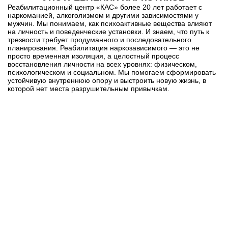
Реабилитационный центр
«КАС» более 20 лет работает с
наркоманией
, алкоголизмом и другими зависимостями у
мужчин. Мы понимаем, как психоактивные вещества влияют
на личность и поведенческие установки. И знаем, что путь к
трезвости требует продуманного и последовательного
планирования.
Реабилитация наркозависимого
— это не
просто временная изоляция, а целостный процесс
восстановления личности на всех уровнях: физическом,
психологическом и социальном. Мы помогаем сформировать
устойчивую внутреннюю опору и выстроить новую жизнь, в
которой нет места разрушительным привычкам.