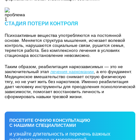
СТАДИЯ ПОТЕРИ КОНТРОЛЯ
Психоактивные вещества употребляются на постоянной
основе. Меняется структура мышления, исчезает волевой
контроль, нарушаются социальные связи, рушится семья,
теряется работа. Без комплексного лечения в условиях
стационара восстановление невозможно.
Таким образом,
реабилитация наркозависимых
— это не
заключительный этап
лечения наркомании
, а его фундамент.
Медицинское вмешательство снимает острую физическую
тягу, но не учит жить без наркотиков. Именно реабилитация
дает человеку инструменты для преодоления психологической
зависимости, помогает восстановить личность и
сформировать навыки трезвой жизни.
ПОСЕТИТЕ ОЧНУЮ КОНСУЛЬТАЦИЮ
С НАШИМИ СПЕЦИАЛИСТАМИ
и узнайте длительность и перечень важных
реабилитационных мероприятий