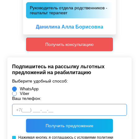
Руководитель отдела родственников -
гештальт терапевт
Данилина Алла Борисовна
Получить консультацию
Подпишитесь на рассылку льготных
предложений на реабилитацию
Выберите удобный способ:
WhatsApp
Viber
Ваш телефон:
Нажимая кнопку, я соглашаюсь с условиями
политики