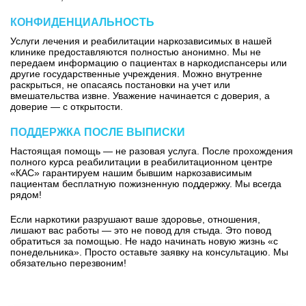
КОНФИДЕНЦИАЛЬНОСТЬ
Услуги лечения и реабилитации наркозависимых в нашей
клинике предоставляются полностью анонимно. Мы не
передаем информацию о пациентах в наркодиспансеры или
другие государственные учреждения. Можно внутренне
раскрыться, не опасаясь постановки на учет или
вмешательства извне. Уважение начинается с доверия, а
доверие — с открытости.
ПОДДЕРЖКА ПОСЛЕ ВЫПИСКИ
Настоящая помощь — не разовая услуга. После прохождения
полного курса реабилитации в реабилитационном центре
«КАС» гарантируем нашим бывшим наркозависимым
пациентам бесплатную пожизненную поддержку. Мы всегда
рядом!
Если наркотики разрушают ваше здоровье, отношения,
лишают вас работы — это не повод для стыда. Это повод
обратиться за помощью. Не надо начинать новую жизнь «с
понедельника». Просто оставьте заявку на консультацию. Мы
обязательно перезвоним!