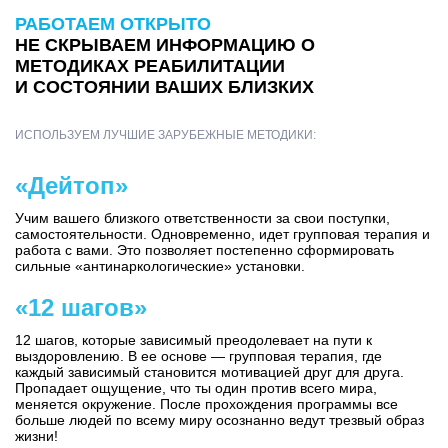
РАБОТАЕМ ОТКРЫТО
НЕ СКРЫВАЕМ ИНФОРМАЦИЮ О
МЕТОДИКАХ РЕАБИЛИТАЦИИ
И СОСТОЯНИИ ВАШИХ БЛИЗКИХ
ИСПОЛЬЗУЕМ ЛУЧШИЕ ЗАРУБЕЖНЫЕ МЕТОДИКИ:
«Дейтоп»
Учим вашего близкого ответственности за свои поступки,
самостоятельности. Одновременно, идет групповая терапия и
работа с вами. Это позволяет постепенно сформировать
сильные «антинаркологические» установки.
«12 шагов»
12 шагов, которые зависимый преодолевает на пути к
выздоровлению. В ее основе — групповая терапия, где
каждый зависимый становится мотивацией друг для друга.
Пропадает ощущение, что ты один против всего мира,
меняется окружение. После прохождения программы все
больше людей по всему миру осознанно ведут трезвый образ
жизни!