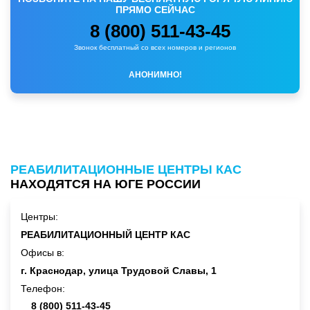
ПРЯМО СЕЙЧАС
8 (800) 511-43-45
Звонок бесплатный со всех номеров и регионов
АНОНИМНО!
РЕАБИЛИТАЦИОННЫЕ ЦЕНТРЫ КАС
НАХОДЯТСЯ НА ЮГЕ РОССИИ
Центры:
РЕАБИЛИТАЦИОННЫЙ ЦЕНТР КАС
Офисы в:
г.
Краснодар
, улица
Трудовой Славы, 1
Телефон:
8 (800) 511-43-45