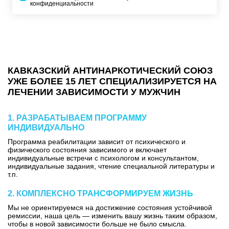
конфиденциальности
КАВКАЗСКИЙ АНТИНАРКОТИЧЕСКИЙ СОЮЗ
УЖЕ БОЛЕЕ 15 ЛЕТ СПЕЦИАЛИЗИРУЕТСЯ НА
ЛЕЧЕНИИ ЗАВИСИМОСТИ У МУЖЧИН
1. РАЗРАБАТЫВАЕМ ПРОГРАММУ
ИНДИВИДУАЛЬНО
Программа реабилитации зависит от психического и
физического состояния зависимого и включает
индивидуальные встречи с психологом и консультантом,
индивидуальные задания, чтение специальной литературы и
т.п.
2. КОМПЛЕКСНО ТРАНСФОРМИРУЕМ ЖИЗНЬ
Мы не ориентируемся на достижение состояния устойчивой
ремиссии, наша цель — изменить вашу жизнь таким образом,
чтобы в новой зависимости больше не было смысла.