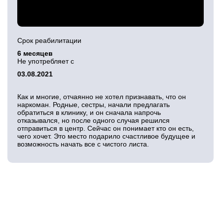
Срок реабилитации
6 месяцев
Не употребляет с
03.08.2021
Как и многие, отчаянно не хотел признавать, что он
наркоман. Родные, сестры, начали предлагать
обратиться в клинику, и он сначала напрочь
отказывался, но после одного случая решился
отправиться в центр. Сейчас он понимает кто он есть,
чего хочет. Это место подарило счастливое будущее и
возможность начать все с чистого листа.