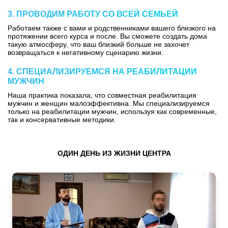
3. ПРОВОДИМ РАБОТУ СО ВСЕЙ СЕМЬЕЙ
Работаем также с вами и родственниками вашего близкого на
протяжении всего курса и после. Вы сможете создать дома
такую атмосферу, что ваш близкий больше не захочет
возвращаться к негативному сценарию жизни.
4. СПЕЦИАЛИЗИРУЕМСЯ НА РЕАБИЛИТАЦИИ
МУЖЧИН
Наша практика показала, что совместная реабилитация
мужчин и женщин малоэффективна. Мы специализируемся
только на реабилитации мужчин, используя как современные,
так и консервативные методики.
ОДИН ДЕНЬ ИЗ ЖИЗНИ ЦЕНТРА