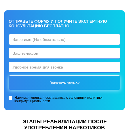
ОТПРАВЬТЕ ФОРМУ И ПОЛУЧИТЕ ЭКСПЕРТНУЮ
КОНСУЛЬТАЦИЮ БЕСПЛАТНО
Нажимая кнопку, я соглашаюсь с условиями
политики
конфиденциальности
ЭТАПЫ РЕАБИЛИТАЦИИ ПОСЛЕ
УПОТРЕБЛЕНИЯ НАРКОТИКОВ